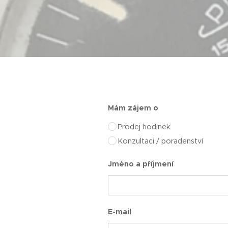
Mám zájem o
Prodej hodinek
Konzultaci / poradenství
Jméno a příjmení
E-mail